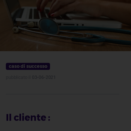
caso di successo
pubblicato il
03-06-2021
Il cliente :