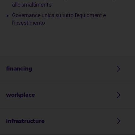
allo smaltimento
Governance unica su tutto l'equipment e
l'investimento
financing
workplace
infrastructure