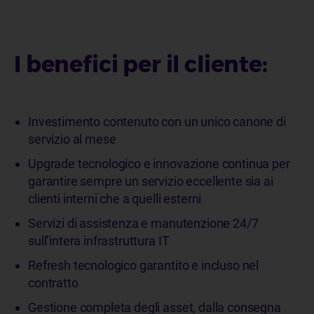
I benefici per il cliente:
Investimento contenuto con un unico canone di
servizio al mese
Upgrade tecnologico e innovazione continua per
garantire sempre un servizio eccellente sia ai
clienti interni che a quelli esterni
Servizi di assistenza e manutenzione 24/7
sull’intera infrastruttura IT
Refresh tecnologico garantito e incluso nel
contratto
Gestione completa degli asset, dalla consegna