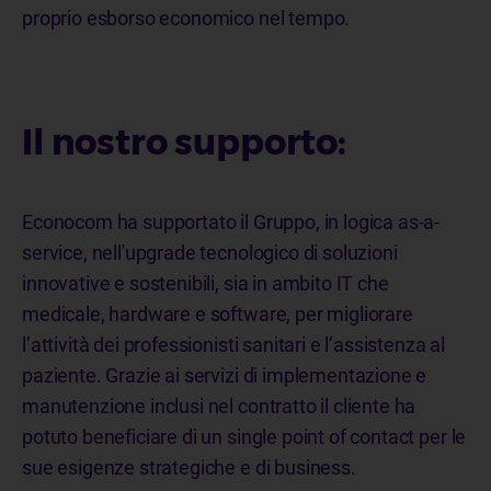
proprio esborso economico nel tempo.
Il nostro supporto:
Econocom ha supportato il Gruppo, in logica as-a-
service, nell'upgrade tecnologico di soluzioni
innovative e sostenibili, sia in ambito IT che
medicale, hardware e software, per migliorare
l’attività dei professionisti sanitari e l’assistenza al
paziente. Grazie ai servizi di implementazione e
manutenzione inclusi nel contratto il cliente ha
potuto beneficiare di un single point of contact per le
sue esigenze strategiche e di business.