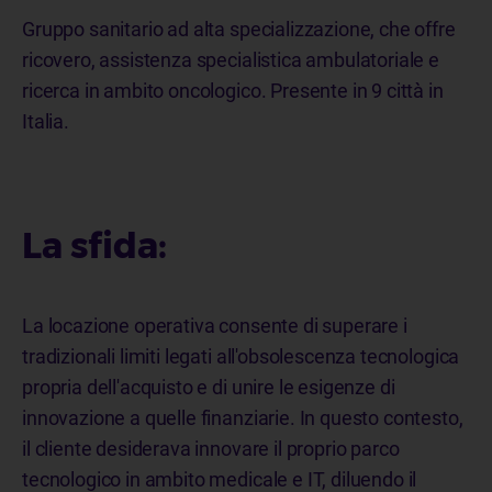
Gruppo sanitario ad alta specializzazione, che offre
ricovero, assistenza specialistica ambulatoriale e
ricerca in ambito oncologico. Presente in 9 città in
Italia.
La sfida:
La locazione operativa consente di superare i
tradizionali limiti legati all'obsolescenza tecnologica
propria dell'acquisto e di unire le esigenze di
innovazione a quelle finanziarie. In questo contesto,
il cliente desiderava innovare il proprio parco
tecnologico in ambito medicale e IT, diluendo il