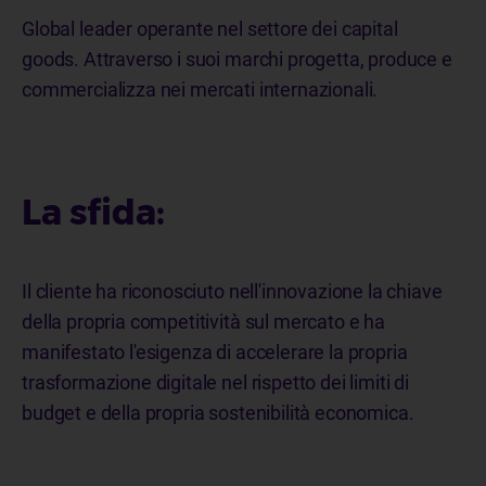
Global leader operante nel settore dei capital
goods.
Attraverso i suoi marchi progetta, produce e
commercializza nei mercati internazionali.
La sfida:
Il cliente ha riconosciuto nell'innovazione la chiave
della propria competitività sul mercato e ha
manifestato l'esigenza di accelerare la propria
trasformazione digitale nel rispetto dei limiti di
budget e della propria sostenibilità economica.