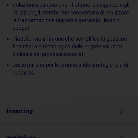
Soluzioni a canone che riflettono le esigenze e gli
utilizzi degli utenti e che consentono di realizzare
la trasformazione digitale superando i limiti di
budget
Piattaforma all-in-one che semplifica la gestione
finanziaria e tecnologica delle proprie soluzioni
digitali e dei processi associati
Unico partner per le proprie sfide strategiche e di
business
financing
workplace