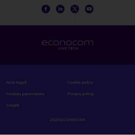
Note legali
Cookie policy
Cookies parameters
Privacy policy
Credits
2026 ECONOCOM