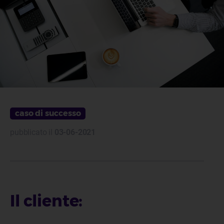
caso di successo
pubblicato il
03-06-2021
Il cliente: