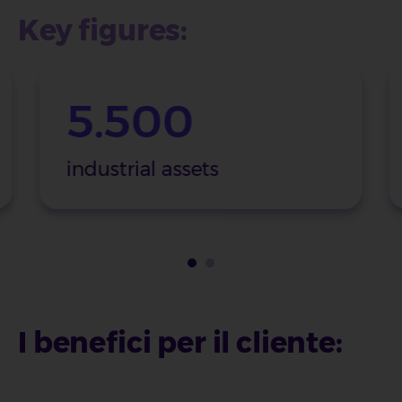
Key figures:
5.500
industrial assets
I benefici per il cliente: