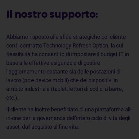
Il nostro supporto:
Abbiamo risposto alle sfide strategiche del cliente
con il contratto Technology Refresh Option, la cui
flessibilità ha consentito di impostare il budget IT in
base alle effettive esigenze e di gestire
l'aggiornamento costante sia delle postazioni di
lavoro (pc e device mobili) che dei dispositivi in
ambito industriale (tablet, lettori di codici a barre,
etc.).
Il cliente ha inoltre beneficiato di una piattaforma all-
in-one per la governance dell'intero ciclo di vita degli
asset, dall'acquisto al fine vita
.