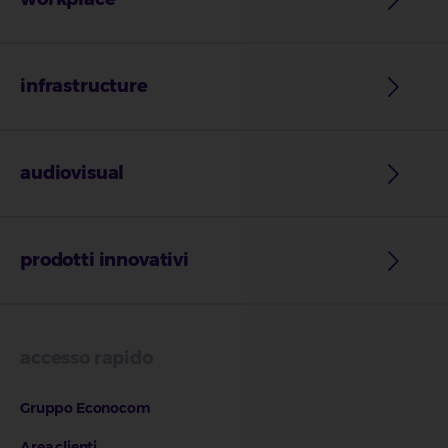
infrastructure
audiovisual
prodotti innovativi
accesso rapido
Gruppo Econocom
Area clienti