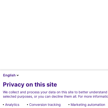
English
Privacy on this site
We collect and process your data on this site to better understand 
selected purposes, or you can decline them all. For more informatio
Analytics
Conversion tracking
Marketing automation