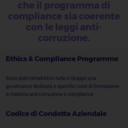
che il programma di
compliance sia coerente
con le leggi anti-
corruzione.
Ethics & Compliance Programme
Sono stati introdotti in tutto il Gruppo una
governance dedicata e specifici corsi di formazione
in materia anti-corruzione e compliance.
Codice di Condotta Aziendale