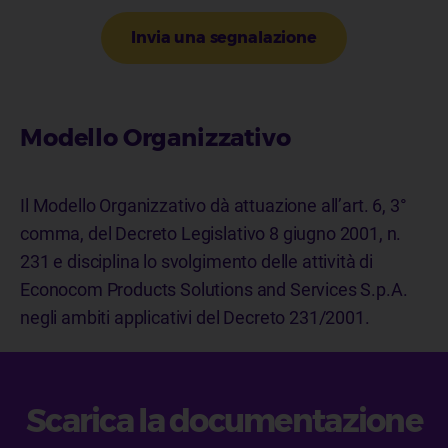
Invia una segnalazione
Modello Organizzativo
Il Modello Organizzativo dà attuazione all’art. 6, 3°
comma, del Decreto Legislativo 8 giugno 2001, n.
231 e disciplina lo svolgimento delle attività di
Econocom Products Solutions and Services S.p.A.
negli ambiti applicativi del Decreto 231/2001.
Scarica la documentazione