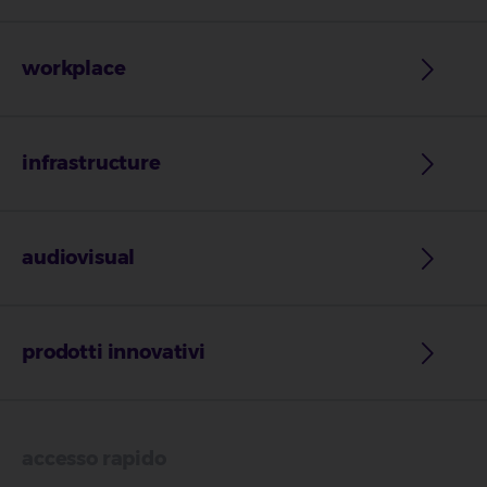
workplace
infrastructure
audiovisual
prodotti innovativi
accesso rapido