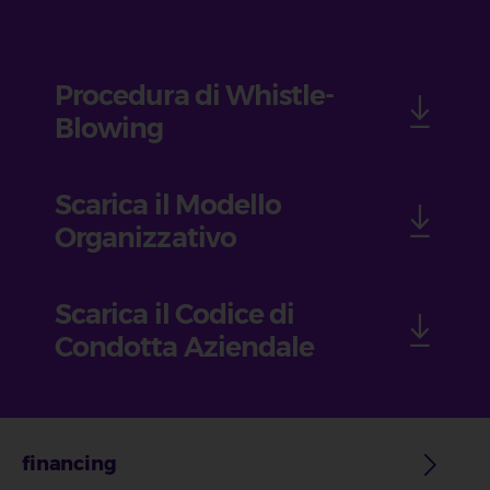
Procedura di Whistle-
Blowing
Scarica il Modello
Organizzativo
Scarica il Codice di
Condotta Aziendale
financing