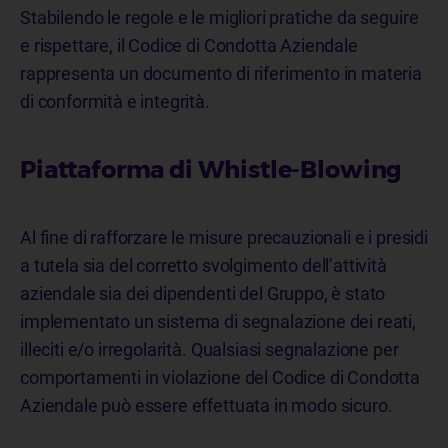
Stabilendo le regole e le migliori pratiche da seguire
e rispettare, il Codice di Condotta Aziendale
rappresenta un documento di riferimento in materia
di conformità e integrità.
Piattaforma di Whistle-Blowing
Al fine di rafforzare le misure precauzionali e i presidi
a tutela sia del corretto svolgimento dell’attività
aziendale sia dei dipendenti del Gruppo, è stato
implementato un sistema di segnalazione dei reati,
illeciti e/o irregolarità. Qualsiasi segnalazione per
comportamenti in violazione del Codice di Condotta
Aziendale può essere effettuata in modo sicuro.