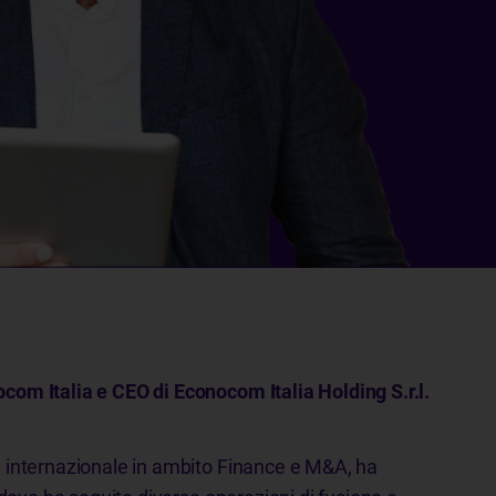
om Italia e CEO di Econocom Italia Holding S.r.l.
 internazionale in ambito Finance e M&A, ha