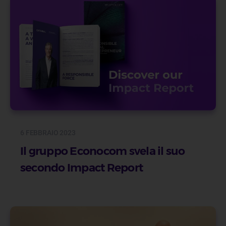
6 FEBBRAIO 2023
Il gruppo Econocom svela il suo
secondo Impact Report