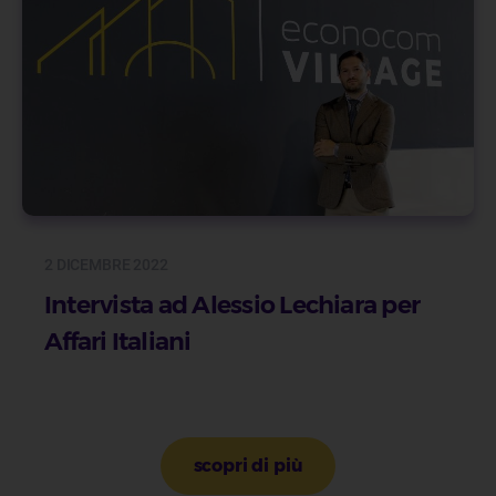
2 DICEMBRE 2022
Intervista ad Alessio Lechiara per
Affari Italiani
Paginazione
scopri di più