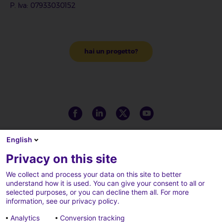
P. Iva: 07933030152
hai un progetto?
English
Privacy on this site
We collect and process your data on this site to better
understand how it is used. You can give your consent to all or
selected purposes, or you can decline them all. For more
information, see our privacy policy.
Analytics
Conversion tracking