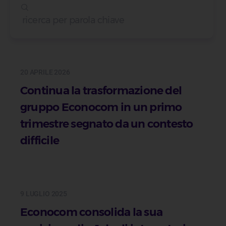
20 APRILE 2026
Continua la trasformazione del
gruppo Econocom in un primo
trimestre segnato da un contesto
difficile
9 LUGLIO 2025
Econocom consolida la sua