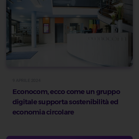
9 APRILE 2024
Econocom, ecco come un gruppo
digitale supporta sostenibilità ed
economia circolare