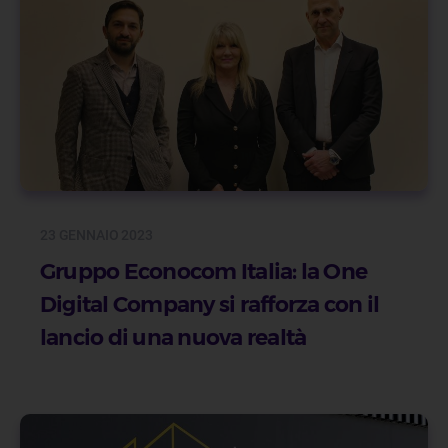
23 GENNAIO 2023
Gruppo Econocom Italia: la One
Digital Company si rafforza con il
lancio di una nuova realtà