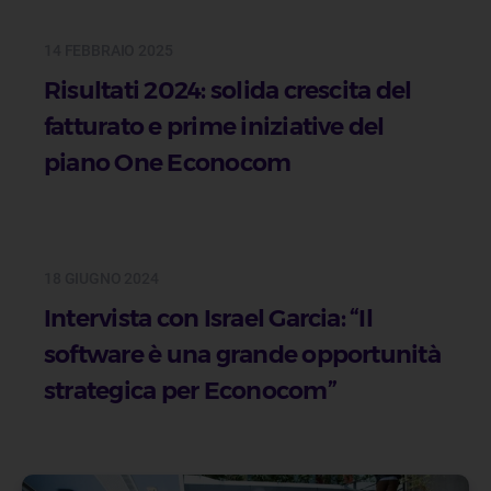
14 FEBBRAIO 2025
Risultati 2024: solida crescita del
fatturato e prime iniziative del
piano One Econocom
18 GIUGNO 2024
Intervista con Israel Garcia: “Il
software è una grande opportunità
strategica per Econocom”