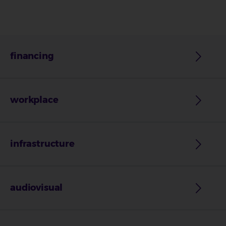
financing
workplace
infrastructure
audiovisual