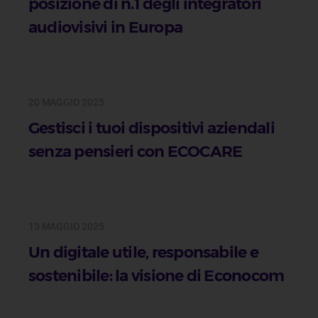
posizione di n.1 degli integratori
audiovisivi in Europa
20 MAGGIO 2025
Gestisci i tuoi dispositivi aziendali
senza pensieri con ECOCARE
13 MAGGIO 2025
Un digitale utile, responsabile e
sostenibile: la visione di Econocom