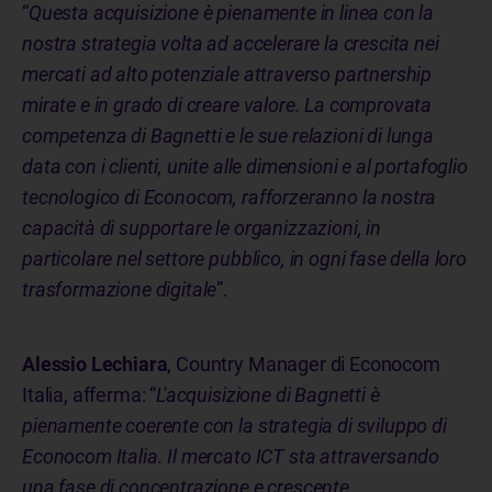
“
Questa acquisizione è pienamente in linea con la
nostra strategia volta ad accelerare la crescita nei
mercati ad alto potenziale attraverso partnership
mirate e in grado di creare valore. La comprovata
competenza di Bagnetti e le sue relazioni di lunga
data con i clienti, unite alle dimensioni e al portafoglio
tecnologico di Econocom, rafforzeranno la nostra
capacità di supportare le organizzazioni, in
particolare nel settore pubblico, in ogni fase della loro
trasformazione digitale
”.
Alessio Lechiara
, Country Manager di Econocom
Italia, afferma: “
L'acquisizione di Bagnetti è
pienamente coerente con la strategia di sviluppo di
Econocom Italia. Il mercato ICT sta attraversando
una fase di concentrazione e crescente