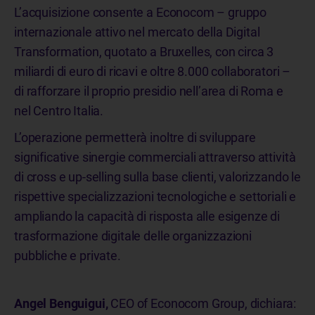
L’acquisizione consente a Econocom – gruppo
internazionale attivo nel mercato della Digital
Transformation, quotato a Bruxelles, con circa 3
miliardi di euro di ricavi e oltre 8.000 collaboratori –
di rafforzare il proprio presidio nell’area di Roma e
nel Centro Italia.
L’operazione permetterà inoltre di sviluppare
significative sinergie commerciali attraverso attività
di cross e up-selling sulla base clienti, valorizzando le
rispettive specializzazioni tecnologiche e settoriali e
ampliando la capacità di risposta alle esigenze di
trasformazione digitale delle organizzazioni
pubbliche e private.
Angel Benguigui,
CEO of Econocom Group, dichiara: