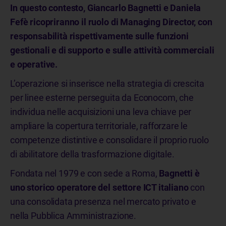
In questo contesto, Giancarlo Bagnetti e Daniela
Fefè ricopriranno il ruolo di Managing Director, con
responsabilità rispettivamente sulle funzioni
gestionali e di supporto e sulle attività commerciali
e operative.
L’operazione si inserisce nella strategia di crescita
per linee esterne perseguita da Econocom, che
individua nelle acquisizioni una leva chiave per
ampliare la copertura territoriale, rafforzare le
competenze distintive e consolidare il proprio ruolo
di abilitatore della trasformazione digitale.
Fondata nel 1979 e con sede a Roma,
Bagnetti è
uno storico operatore del settore ICT italiano
con
una consolidata presenza nel mercato privato e
nella Pubblica Amministrazione.