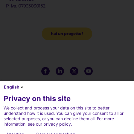
P. Iva: 07933030152
hai un progetto?
English
Privacy on this site
We collect and process your data on this site to better
understand how it is used. You can give your consent to all or
selected purposes, or you can decline them all. For more
information, see our privacy policy.