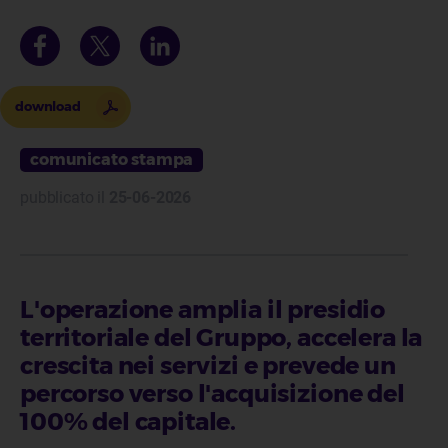
download
comunicato stampa
pubblicato il
25-06-2026
L'operazione amplia il presidio
territoriale del Gruppo, accelera la
crescita nei servizi e prevede un
percorso verso l'acquisizione del
100% del capitale.