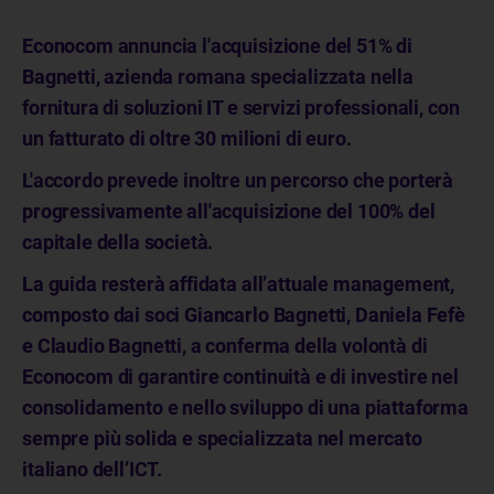
Econocom annuncia l'acquisizione del 51% di
Bagnetti, azienda romana specializzata nella
fornitura di soluzioni IT e servizi professionali, con
un fatturato di oltre 30 milioni di euro.
L'accordo prevede inoltre un percorso che porterà
progressivamente all'acquisizione del 100% del
capitale della società.
La guida resterà affidata all’attuale management,
composto dai soci Giancarlo Bagnetti, Daniela Fefè
e Claudio Bagnetti, a conferma della volontà di
Econocom di garantire continuità e di investire nel
consolidamento e nello sviluppo di una piattaforma
sempre più solida e specializzata nel mercato
italiano dell’ICT.