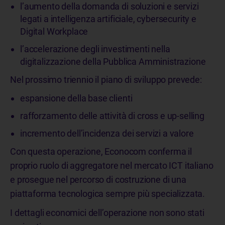
l’aumento della domanda di soluzioni e servizi
legati a intelligenza artificiale, cybersecurity e
Digital Workplace
l’accelerazione degli investimenti nella
digitalizzazione della Pubblica Amministrazione
Nel prossimo triennio il piano di sviluppo prevede:
espansione della base clienti
rafforzamento delle attività di cross e up-selling
incremento dell’incidenza dei servizi a valore
Con questa operazione, Econocom conferma il
proprio ruolo di aggregatore nel mercato ICT italiano
e prosegue nel percorso di costruzione di una
piattaforma tecnologica sempre più specializzata.
I dettagli economici dell’operazione non sono stati