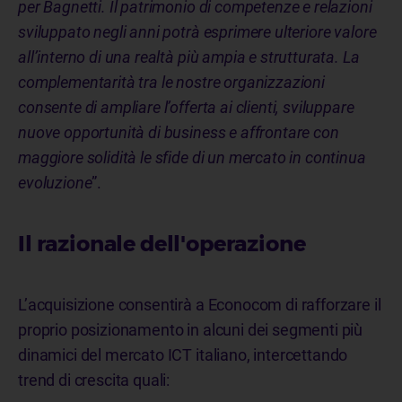
per Bagnetti. Il patrimonio di competenze e relazioni
sviluppato negli anni potrà esprimere ulteriore valore
all’interno di una realtà più ampia e strutturata. La
complementarità tra le nostre organizzazioni
consente di ampliare l’offerta ai clienti, sviluppare
nuove opportunità di business e affrontare con
maggiore solidità le sfide di un mercato in continua
evoluzione
”.
Il razionale dell'operazione​
L’acquisizione consentirà a Econocom di rafforzare il
proprio posizionamento in alcuni dei segmenti più
dinamici del mercato ICT italiano, intercettando
trend di crescita quali: