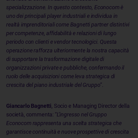
specializzazione. In questo contesto, Econocom è
uno dei principali player industriali e individua in
realtà imprenditoriali come Bagnetti partner distintivi
per competenze, affidabilità e relazioni di lungo
periodo con clienti e vendor tecnologici. Questa
operazione rafforza ulteriormente la nostra capacità
di supportare la trasformazione digitale di
organizzazioni private e pubbliche, confermando il
ruolo delle acquisizioni come leva strategica di
crescita del piano industriale del Gruppo
”.
Giancarlo Bagnetti
, Socio e Managing Director della
società, commenta: “
L’ingresso nel Gruppo
Econocom rappresenta una scelta strategica che
garantisce continuità e nuove prospettive di crescita