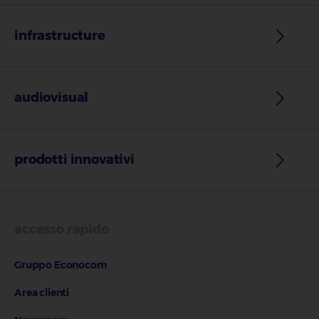
infrastructure
audiovisual
prodotti innovativi
accesso rapido
Gruppo Econocom
Area clienti