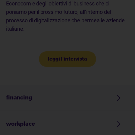
Econocom e degli obiettivi di business che ci
poniamo per il prossimo futuro, all’interno del
processo di digitalizzazione che permea le aziende
italiane.
leggi l'intervista
financing
workplace