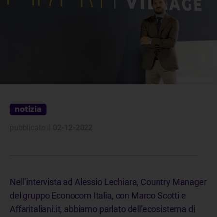
notizia
pubblicato il
02-12-2022
Nell’intervista ad Alessio Lechiara, Country Manager
del gruppo Econocom Italia, con Marco Scotti e
Affaritaliani.it, abbiamo parlato dell’ecosistema di