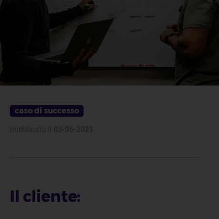
caso di successo
pubblicato il
03-06-2021
Il cliente: