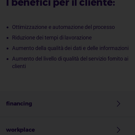
I benefici per il cliente:
Ottimizzazione e automazione del processo
Riduzione dei tempi di lavorazione
Aumento della qualità dei dati e delle informazioni
Aumento del livello di qualità del servizio fornito ai
clienti
financing
workplace