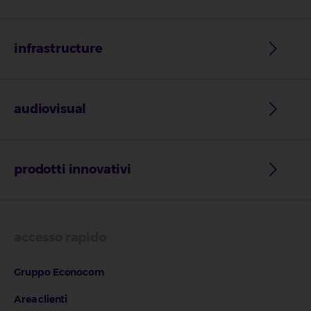
infrastructure
audiovisual
prodotti innovativi
accesso rapido
Gruppo Econocom
Area clienti