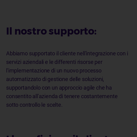
Il nostro supporto:
Abbiamo supportato il cliente nell'integrazione con i
servizi aziendali e le differenti risorse per
l'implementazione di un nuovo processo
automatizzato di gestione delle soluzioni,
supportandolo con un approccio agile che ha
consentito all'azienda di tenere costantemente
sotto controllo le scelte.