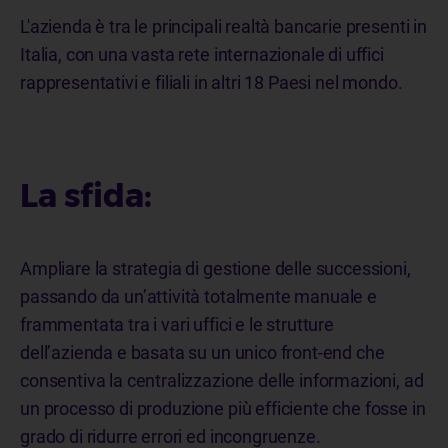
L'azienda è tra
le principali realtà bancarie presenti in
Italia, con una vasta rete internazionale di uffici
rappresentativi e filiali in altri 18 Paesi nel mondo.
La sfida:
Ampliare la strategia di gestione delle successioni,
passando da un’attività totalmente manuale e
frammentata tra i vari uffici e le strutture
dell’azienda e basata su un unico front-end che
consentiva la centralizzazione delle informazioni, ad
un processo di produzione più efficiente che fosse in
grado di ridurre errori ed incongruenze.