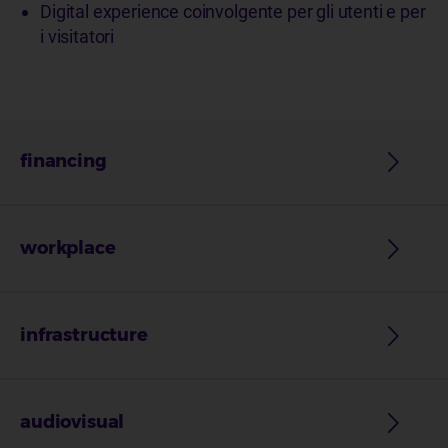
Digital experience coinvolgente per gli utenti e per
i visitatori
financing
workplace
infrastructure
audiovisual