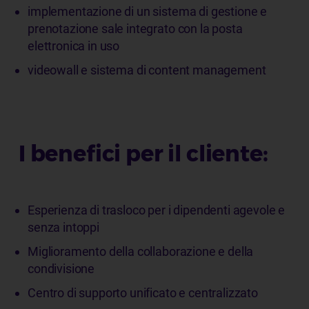
implementazione di un sistema di gestione e
prenotazione sale integrato con la posta
elettronica in uso
videowall e sistema di content management
I benefici per il cliente:
Esperienza di trasloco per i dipendenti agevole e
senza intoppi
Miglioramento della collaborazione e della
condivisione
Centro di supporto unificato e centralizzato