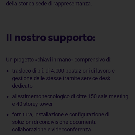
della storica sede di rappresentanza.
Il nostro supporto:
Un progetto «chiavi in mano» comprensivo di:
trasloco di più di 4.000 postazioni di lavoro e
gestione delle stesse tramite service desk
dedicato
allestimento tecnologico di oltre 150 sale meeting
e 40 storey tower
fornitura, installazione e configurazione di
soluzioni di condivisione documenti,
collaborazione e videoconferenza