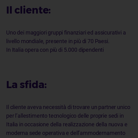
Il cliente:
Uno dei maggiori gruppi finanziari ed assicurativi a
livello mondiale, presente in più di 70 Paesi.
In Italia opera con più di 5.000 dipendenti
La sfida:
Il cliente aveva necessità di trovare un partner unico
per l’allestimento tecnologico delle proprie sedi in
Italia in occasione della realizzazione della nuova e
moderna sede operativa e dell’ammodernamento