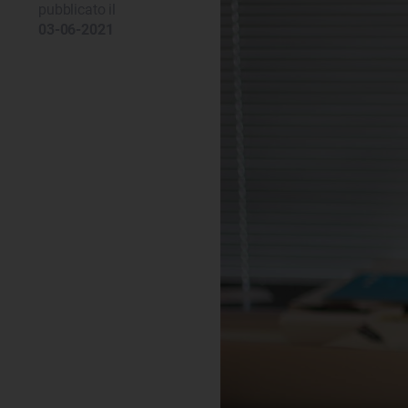
pubblicato il
03-06-2021