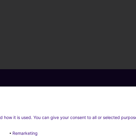
d how it is used. You can give your consent to all or selected purpos
Remarketing