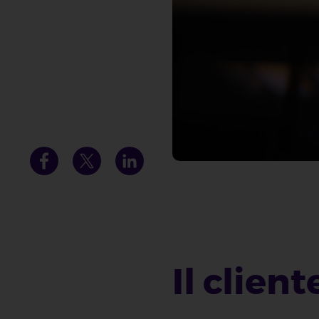
Il client