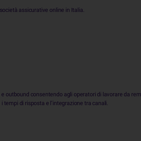
società assicurative online in Italia.
:
nd e outbound consentendo agli operatori di lavorare da rem
 tempi di risposta e l’integrazione tra canali.