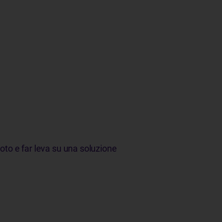
oto e far leva su una soluzione