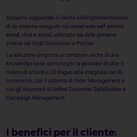
Abbiamo supportato il cliente nell'implementazione
di un sistema integrato sui canali web self service,
email, chat e social, utilizzato sia dalle persone
interne sia dagli Outsourcer e Partner.
La soluzione proposta si compone anche di una
knowledge base comune per la gestione di oltre 3
milioni di articoli in 20 lingue ed è integrata con l'e-
commerce, con il sistema di Order Management e
con gli strumenti di Online Customer Satisfaction e
Campaign Management
I benefici per il cliente: