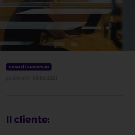
caso di successo
pubblicato il
03-06-2021
Il cliente: