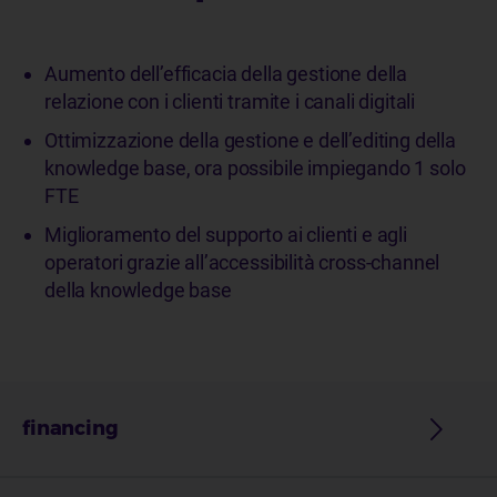
Aumento dell’efficacia della gestione della
relazione con i clienti tramite i canali digitali
Ottimizzazione della gestione e dell’editing della
knowledge base, ora possibile impiegando 1 solo
FTE
Miglioramento del supporto ai clienti e agli
operatori grazie all’accessibilità cross-channel
della knowledge base
financing