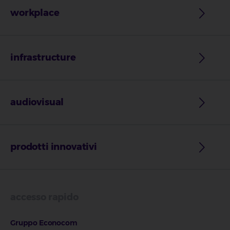
workplace
infrastructure
audiovisual
prodotti innovativi
accesso rapido
Gruppo Econocom