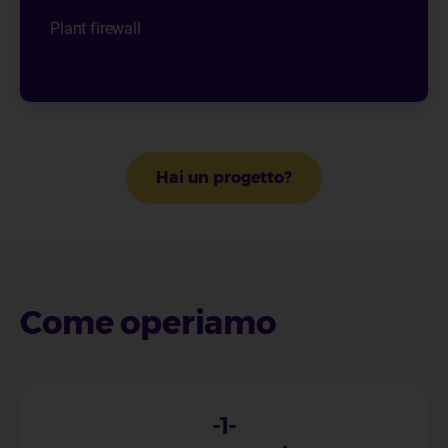
Plant firewall
Hai un progetto?
Come operiamo
-1-