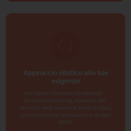
Approccio olistico alle tue
esigenze
per coprire molteplici competenze –
sicurezza networking, sicurezza dati,
sicurezza degli accessi ai servizi in cloud,
sicurezza mobile, conoscenza in ambito
GDPR