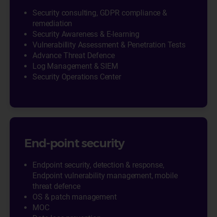
Security consulting, GDPR compliance &
remediation
Security Awareness & E-learning
Vulnerabillity Assessment & Penetration Tests
Advance Threat Defence
Log Management & SIEM
Security Operations Center
End-point security
Endpoint security, detection & response,
Endpoint vulnerability management, mobile
threat defence
OS & patch management
MOC