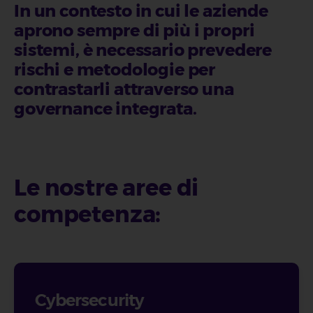
In un contesto in cui le aziende
aprono sempre di più i propri
sistemi, è necessario prevedere
rischi e metodologie per
contrastarli attraverso una
governance integrata.
Le nostre aree di
competenza:
Cybersecurity