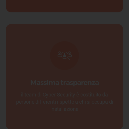
Massima trasparenza
il team di Cyber Security è costituito da
persone differenti rispetto a chi si occupa di
installazione