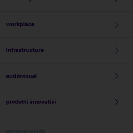
workplace
infrastructure
audiovisual
prodotti innovativi
accesso rapido