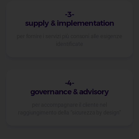
-3-
supply & implementation
per fornire i servizi più consoni alle esigenze
identificate
-4-
governance & advisory
per accompagnare il cliente nel
raggiungimento della “sicurezza by design”