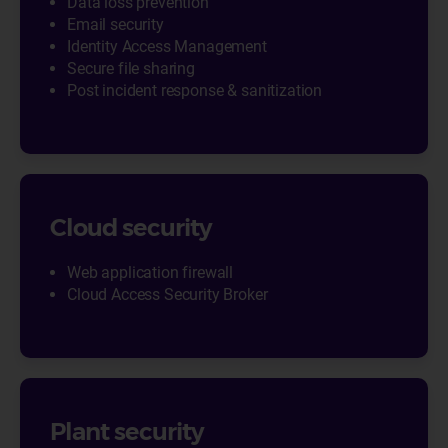
Data loss prevention
Email security
Identity Access Management
Secure file sharing
Post incident response & sanitization
Cloud security
Web application firewall
Cloud Access Security Broker
Plant security