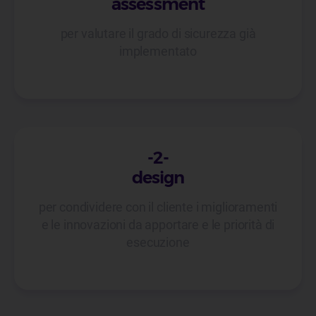
assessment
per valutare il grado di sicurezza già
implementato
-2-
design
per condividere con il cliente i miglioramenti
e le innovazioni da apportare e le priorità di
esecuzione