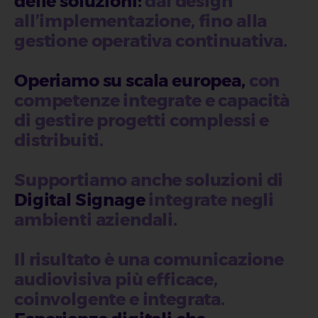
delle soluzioni
:
dal design
all’implementazione, fino alla
gestione operativa continuativa.
Operiamo su scala europea
,
con
competenze integrate e capacità
di gestire progetti complessi e
distribuiti.
Supportiamo anche soluzioni di
Digital Signage
integrate negli
ambienti aziendali.
Il risultato è una comunicazione
audiovisiva più efficace,
coinvolgente e integrata.