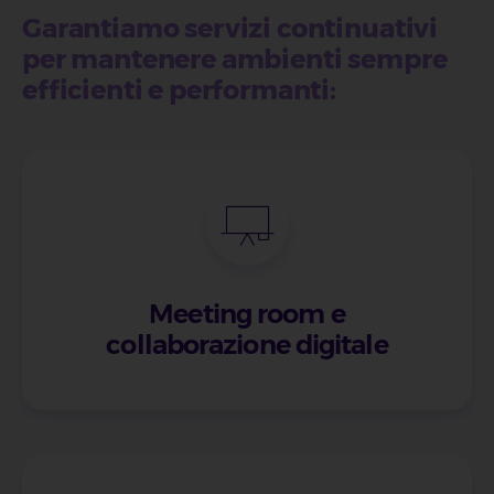
Garantiamo servizi continuativi
per mantenere ambienti sempre
efficienti e performanti:
Meeting room e
collaborazione digitale