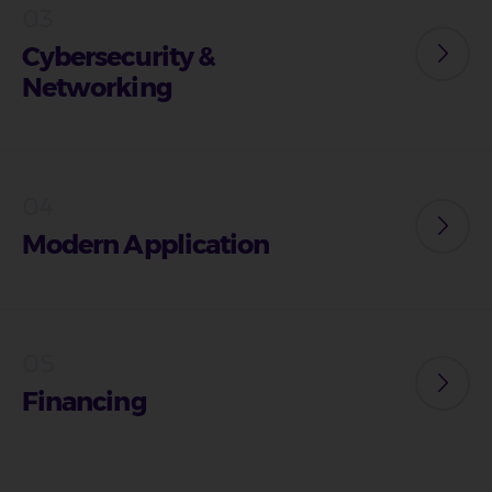
Cybersecurity &
Networking
Modern Application
Financing