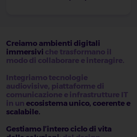
Creiamo ambienti digitali
immersivi
che trasformano il
modo di collaborare e interagire.
Integriamo tecnologie
audiovisive, piattaforme di
comunicazione e infrastrutture IT
in un
ecosistema unico, coerente e
scalabile
.
Gestiamo l’intero ciclo di vita