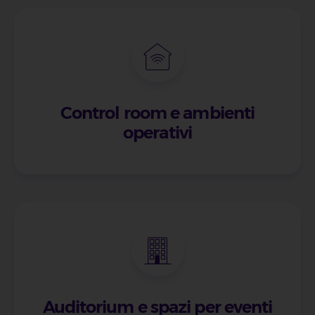
Control room e ambienti
operativi
Auditorium e spazi per eventi