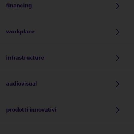
financing
workplace
infrastructure
audiovisual
prodotti innovativi