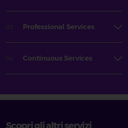
Professional Services
Continuous Services
Scopri gli altri servizi