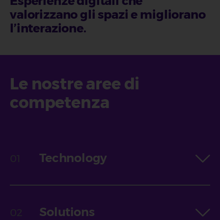
Esperienze digitali che
valorizzano gli spazi e migliorano
l’interazione
.
Le nostre aree di
competenza
Technology
Solutions