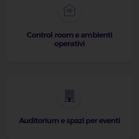
Control room e ambienti
operativi
Auditorium e spazi per eventi