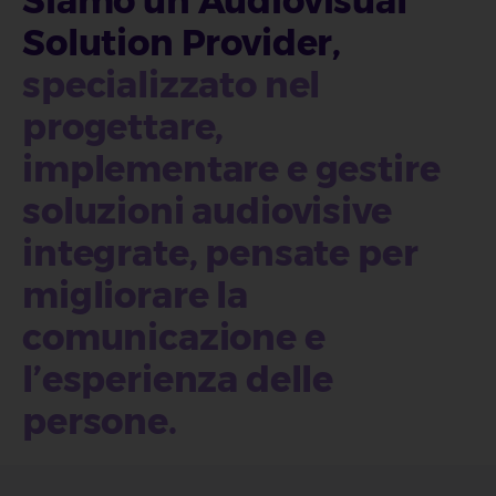
Siamo un
Audiovisual
Solution Provider
,
specializzato nel
progettare,
implementare e gestire
soluzioni audiovisive
integrate
, pensate per
migliorare la
comunicazione e
l’esperienza delle
persone.