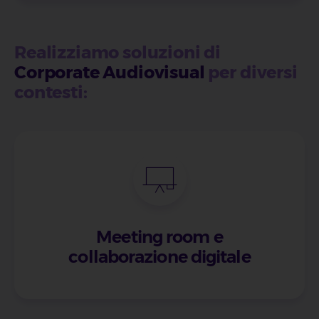
Realizziamo soluzioni di
Corporate Audiovisual
per diversi
contesti:
Meeting room e
collaborazione digitale