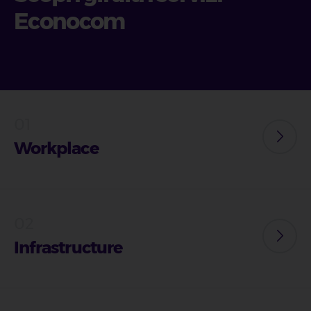
Econocom
Workplace
Infrastructure