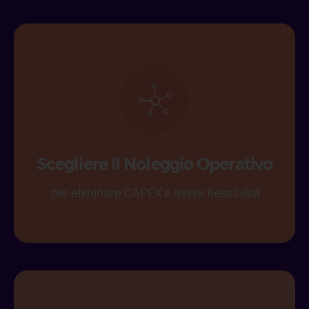
Scegliere il Noleggio Operativo
per eliminare CAPEX e avere flessibilità