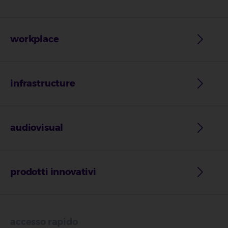
workplace
infrastructure
audiovisual
prodotti innovativi
accesso rapido