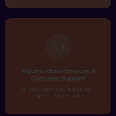
Ridurre i downtime con il
Customer Support
un unico interlocutore dedicato per il
supporto di primo livello