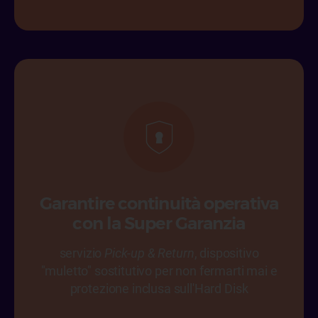
Garantire continuità operativa
con la Super Garanzia
servizio
Pick-up & Return
, dispositivo
"muletto" sostitutivo per non fermarti mai e
protezione inclusa sull'Hard Disk