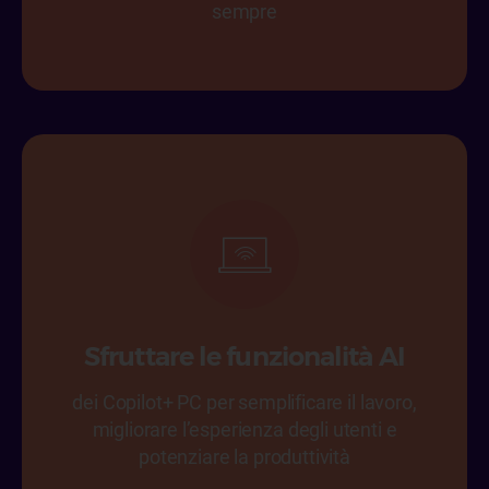
sempre
Sfruttare le funzionalità AI
dei Copilot+ PC per semplificare il lavoro,
migliorare l’esperienza degli utenti e
potenziare la produttività