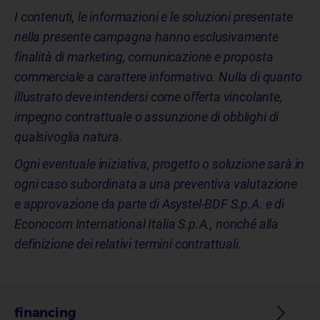
I contenuti, le informazioni e le soluzioni presentate
nella presente campagna hanno esclusivamente
finalità di marketing, comunicazione e proposta
commerciale a carattere informativo. Nulla di quanto
illustrato deve intendersi come offerta vincolante,
impegno contrattuale o assunzione di obblighi di
qualsivoglia natura.
Ogni eventuale iniziativa, progetto o soluzione sarà in
ogni caso subordinata a una preventiva valutazione
e approvazione da parte di Asystel-BDF S.p.A. e di
Econocom International Italia S.p.A., nonché alla
definizione dei relativi termini contrattuali.
financing