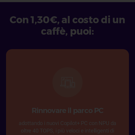
Con 1,30€, al costo di un
caffè, puoi:
Rinnovare il parco PC
adottando i nuovi Copilot+ PC con NPU da
oltre 40 TOPS, i più veloci e intelligenti di